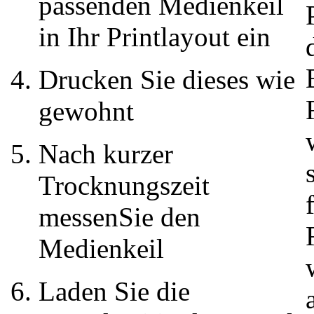
passenden Medienkeil
in Ihr Printlayout ein
Drucken Sie dieses wie
gewohnt
Nach kurzer
Trocknungszeit
messenSie den
Medienkeil
Laden Sie die