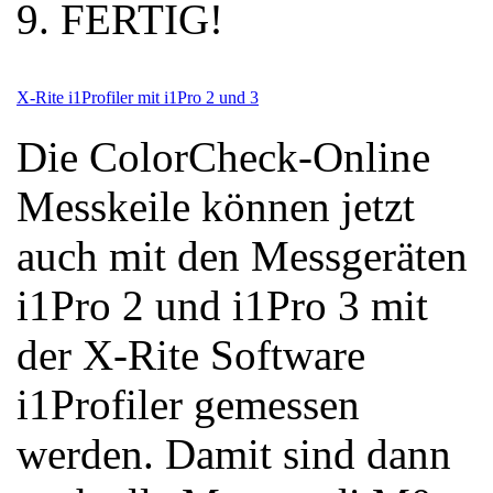
FERTIG!
X-Rite i1Profiler mit i1Pro 2 und 3
Die ColorCheck-Online
Messkeile können jetzt
auch mit den Messgeräten
i1Pro 2 und i1Pro 3 mit
der X-Rite Software
i1Profiler gemessen
werden. Damit sind dann