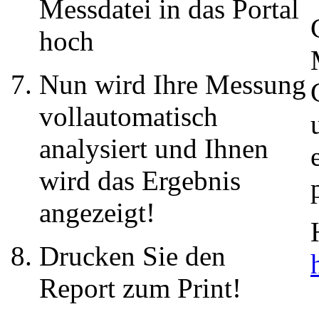
Messdatei in das Portal
hoch
Nun wird Ihre Messung
vollautomatisch
analysiert und Ihnen
wird das Ergebnis
angezeigt!
Drucken Sie den
Report zum Print!