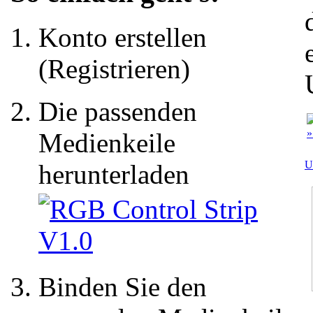
Konto erstellen
(Registrieren)
Die passenden
»
Medienkeile
U
herunterladen
Binden Sie den